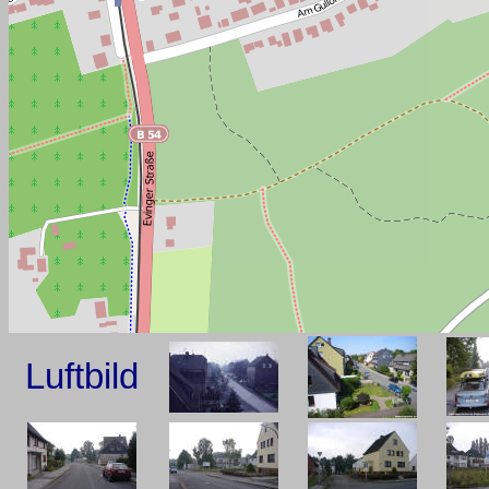
Luftbild