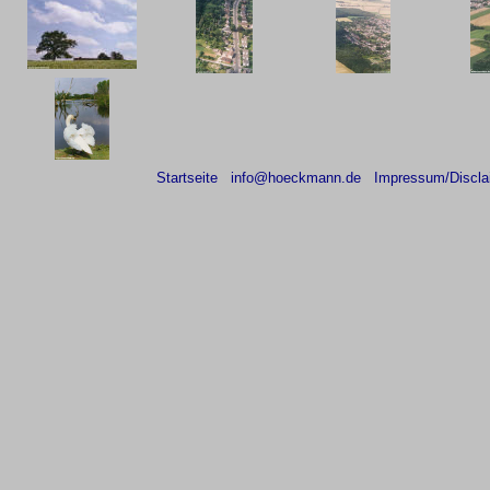
Startseite
info@hoeckmann.de
Impressum/Discla