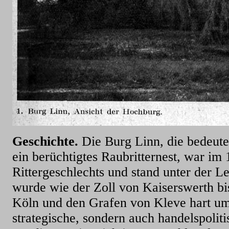
Geschichte.
Die Burg Linn, die bedeute
ein berüchtigtes Raubritternest, war im 
Rittergeschlechts und stand unter der 
wurde wie der
Zoll von
Kaiserswerth bi
Köln und den Grafen von Kleve hart umst
strategische, sondern auch handelspoli