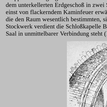
dem unterkellerten Erdgeschoß in zwei
einst von flackerndem Kaminfeuer erw
die den Raum wesentlich bestimmten, si
Stockwerk verdient die Schloßkapelle 
Saal in unmittelbarer Verbindung steht (