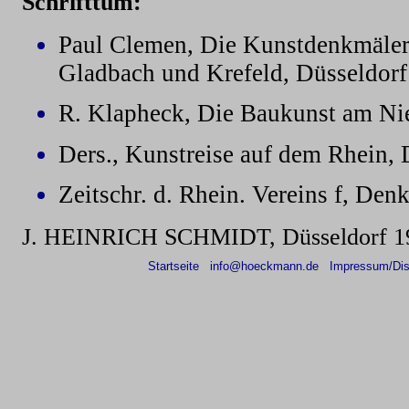
Schrifttum:
Paul Clemen, Die Kunstdenkmäler 
Gladbach und Krefeld, Düsseldorf 
R. Klapheck, Die Baukunst am Nied
Ders., Kunstreise auf dem Rhein, D
Zeitschr. d. Rhein. Vereins f, De
J. HEINRICH SCHMIDT, Düsseldorf 1
Startseite
info@hoeckmann.de
Impressum/Dis