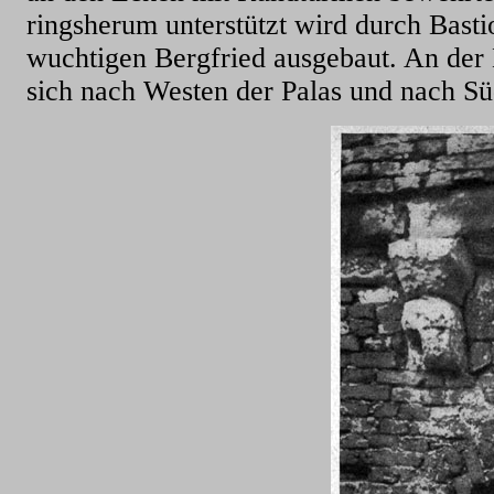
ringsherum unterstützt wird durch Basti
wuchtigen Bergfried ausgebaut. An der N
sich nach Westen der Palas und nach S