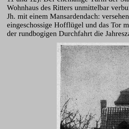
Wohnhaus des Ritters unmittelbar verbu
Jh. mit einem Mansardendach: versehen
eingeschossige Hofflügel und das Tor m
der rundbogigen Durchfahrt die Jahresza