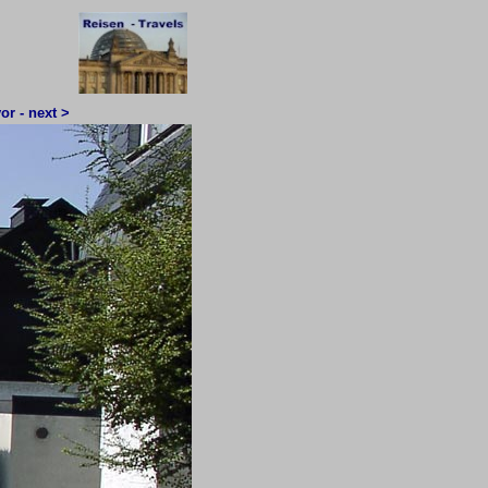
or - next >