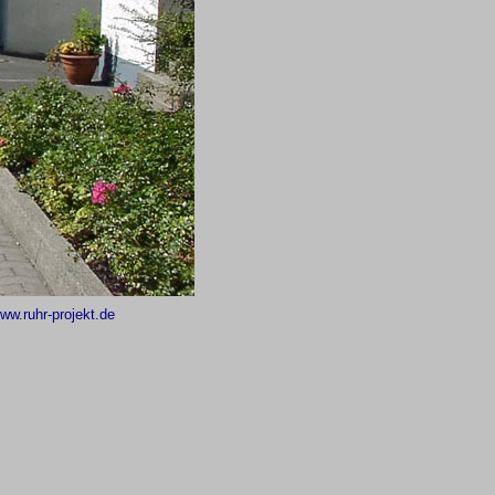
ww.ruhr-projekt.de