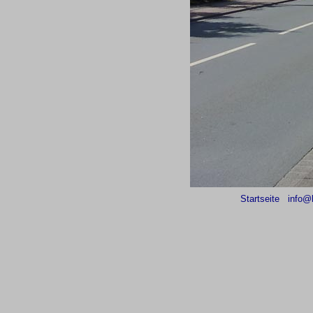
Startseite
info@