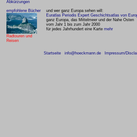
Abkürzungen
empfohlene Bücher
und wer ganz Europa sehen will:
Euratlas Periodis Expert Geschichtsatlas von Euro
ganz Europa, das Mittelmeer und der Nahe Osten
vom Jahr 1 bis zum Jahr 2000
für jedes Jahrhundert eine Karte
mehr
Radtouren und
Reisen
Startseite
info@hoeckmann.de
Impressum/Discla