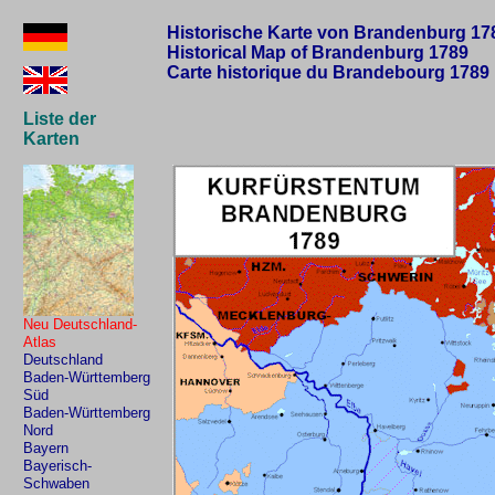
Historische Karte von Brandenburg 17
Historical Map of Brandenburg 1789
Carte historique du Brandebourg 1789
Liste der
Karten
Neu Deutschland-
Atlas
Deutschland
Baden-Württemberg
Süd
Baden-Württemberg
Nord
Bayern
Bayerisch-
Schwaben